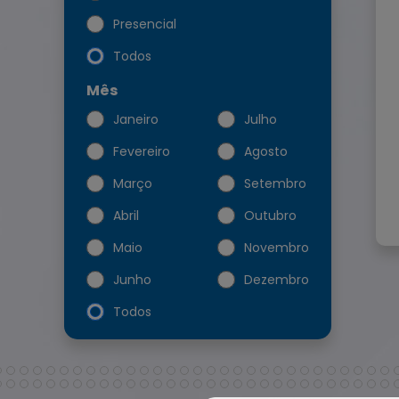
Presencial
Todos
Mês
Janeiro
Julho
Fevereiro
Agosto
Março
Setembro
Abril
Outubro
Maio
Novembro
Junho
Dezembro
Todos