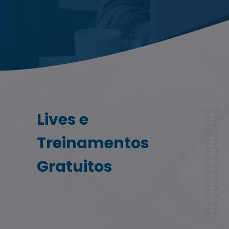
Lives e
Treinamentos
Gratuitos