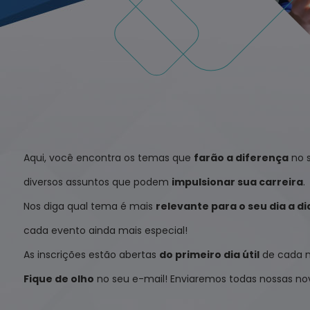
Aqui, você encontra os temas que
farão a diferença
no s
diversos assuntos que podem
impulsionar sua carreira
.
Nos diga qual tema é mais
relevante para o seu dia a di
cada evento ainda mais especial!
As inscrições estão abertas
do primeiro dia útil
de cada 
Fique de olho
no seu e-mail! Enviaremos todas nossas no